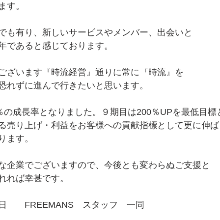
ます。
でも有り、新しいサービスやメンバー、出会いと
年であると感じております。
ございます『時流経営』通りに常に『時流』を
恐れずに進んで行きたいと思います。
％の成長率となりました。９期目は200％UPを最低目標
る売り上げ・利益をお客様への貢献指標として更に伸ば
ります。
な企業でございますので、今後とも変わらぬご支援と
れれば幸甚です。
　　FREEMANS　スタッフ　一同