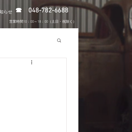
​☎ 048-782-6688
知らせ
営業時間10：00～18：00（土日・祝除く）