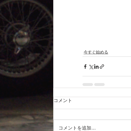
今すぐ始める
コメント
コメントを追加…