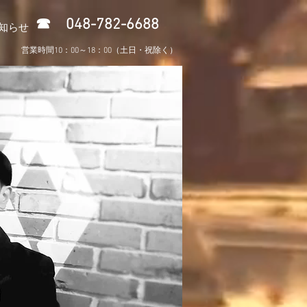
​☎ 048-782-6688
知らせ
営業時間10：00～18：00（土日・祝除く）