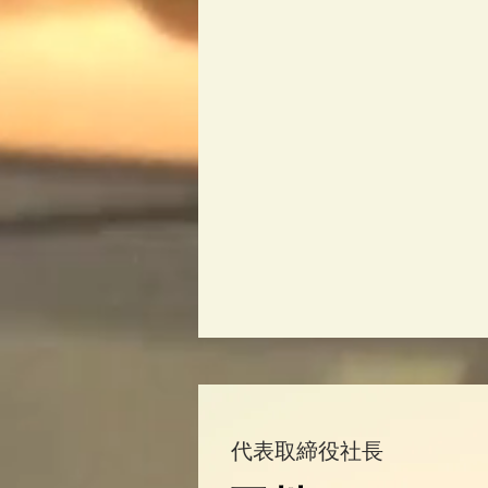
代表取締役社長