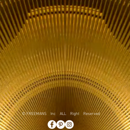
© FREEMANS Inc ALL Right Reserved