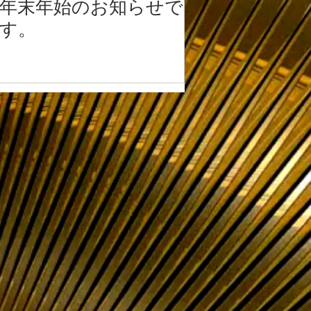
年末年始のお知らせで
す。