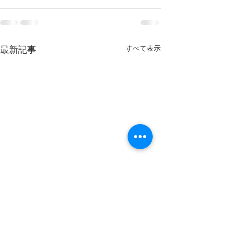
すべて表示
最新記事
年末年始のお知