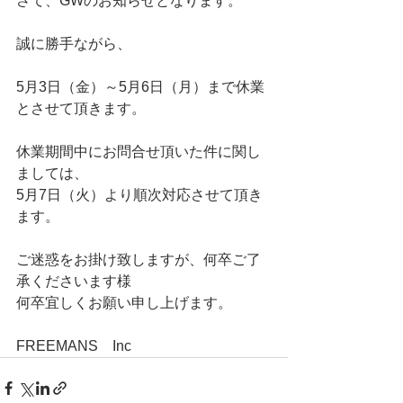
さて、GWのお知らせとなります。
誠に勝手ながら、
5月3日（金）～5月6日（月）まで休業
とさせて頂きます。
休業期間中にお問合せ頂いた件に関し
ましては、
5月7日（火）より順次対応させて頂き
ます。
ご迷惑をお掛け致しますが、何卒ご了
承くださいます様
何卒宜しくお願い申し上げます。
FREEMANS　Inc