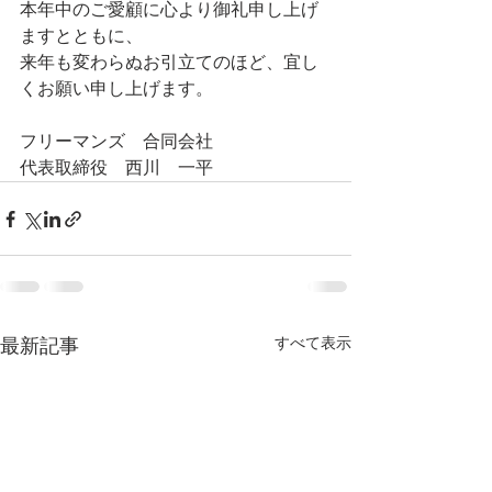
本年中のご愛顧に心より御礼申し上げ
ますとともに、
来年も変わらぬお引立てのほど、宜し
くお願い申し上げます。
フリーマンズ　合同会社
代表取締役　西川　一平
すべて表示
最新記事