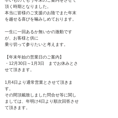
早いものでもう年末のご案内をさせて
頂く時期となりました。
本当に皆様のご支援のお陰でまた年末
を越せる喜びを噛みしめております。
一生に一回あるか無いかの激動です
が、お客様と供に
乗り切って参りたいと考えます。
【年末年始の営業日のご案内】
・12月30日～1月3日　までお休みとさ
せて頂きます。
1月4日より通常営業とさせて頂きま
す。
その間頂戴致しました問合せ等に関し
ましては、年明け4日より順次回答させ
て頂きます。